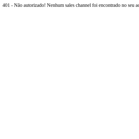
401 - Não autorizado! Nenhum sales channel foi encontrado no seu ace