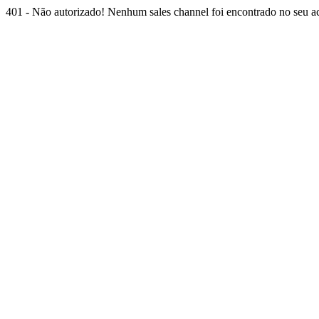
401 - Não autorizado! Nenhum sales channel foi encontrado no seu ace